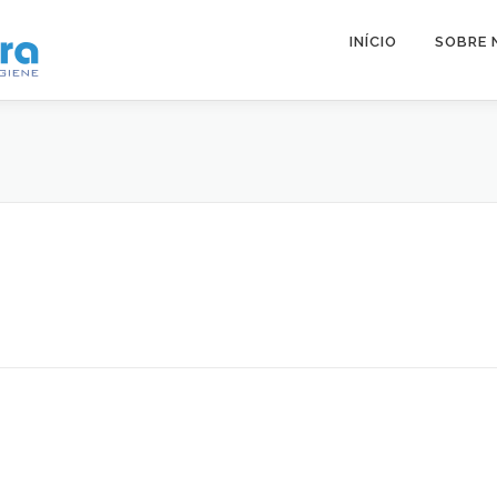
INÍCIO
SOBRE 