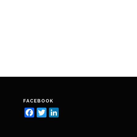
FACEBOOK
Facebook
Twitter
LinkedIn