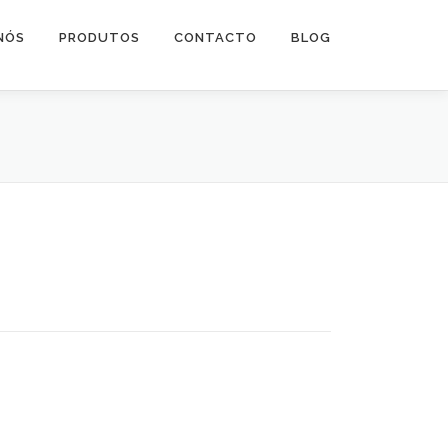
NÓS
PRODUTOS
CONTACTO
BLOG