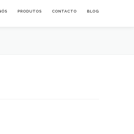
NÓS
PRODUTOS
CONTACTO
BLOG