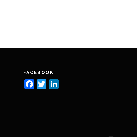
FACEBOOK
Facebook
Twitter
LinkedIn