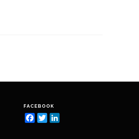
FACEBOOK
Facebook
Twitter
LinkedIn